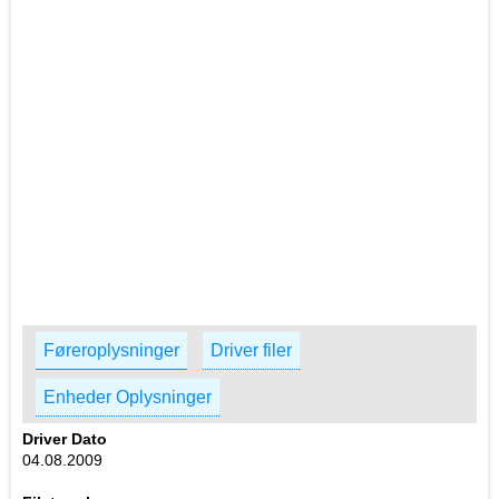
Føreroplysninger
Driver filer
Enheder Oplysninger
Driver Dato
04.08.2009